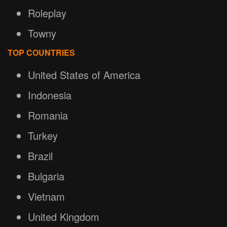
Roleplay
Towny
TOP COUNTRIES
United States of America
Indonesia
Romania
Turkey
Brazil
Bulgaria
Vietnam
United Kingdom