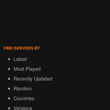
FIND SERVERS BY
Latest
Most Played
Recently Updated
Random
Countries
Versions