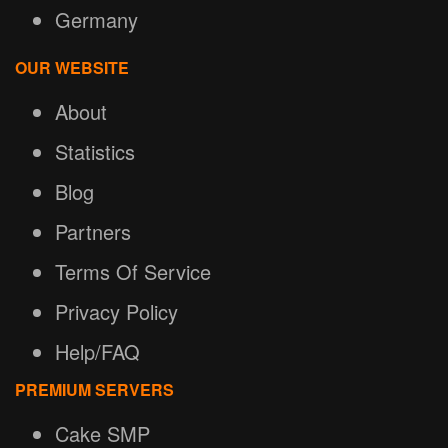
Germany
OUR WEBSITE
About
Statistics
Blog
Partners
Terms Of Service
Privacy Policy
Help/FAQ
PREMIUM SERVERS
Cake SMP