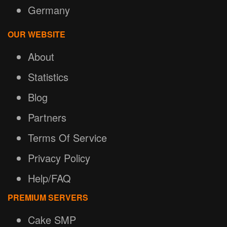
Germany
OUR WEBSITE
About
Statistics
Blog
Partners
Terms Of Service
Privacy Policy
Help/FAQ
PREMIUM SERVERS
Cake SMP