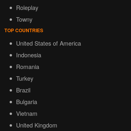
Roleplay
Towny
TOP COUNTRIES
United States of America
Indonesia
Romania
Turkey
Brazil
Bulgaria
Vietnam
United Kingdom