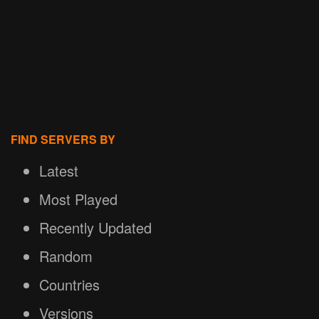
FIND SERVERS BY
Latest
Most Played
Recently Updated
Random
Countries
Versions