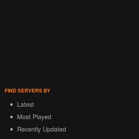
FIND SERVERS BY
Latest
Most Played
Recently Updated