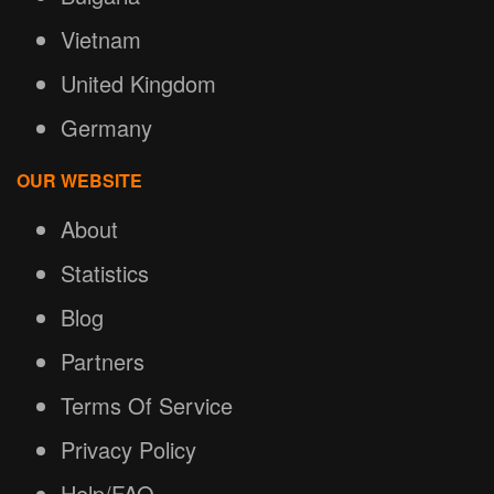
Vietnam
United Kingdom
Germany
OUR WEBSITE
About
Statistics
Blog
Partners
Terms Of Service
Privacy Policy
Help/FAQ