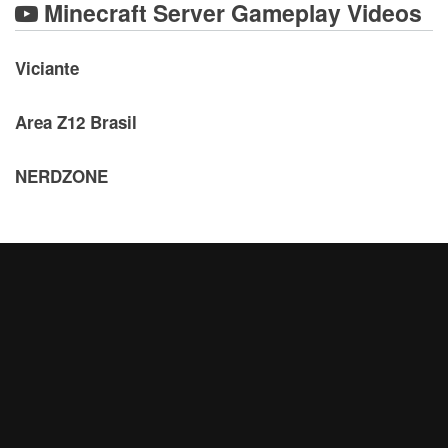
Minecraft Server Gameplay Videos
Viciante
Area Z12 Brasil
NERDZONE