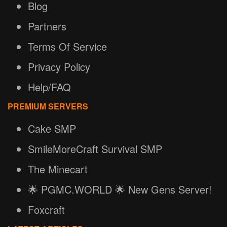
Blog
Partners
Terms Of Service
Privacy Policy
Help/FAQ
PREMIUM SERVERS
Cake SMP
SmileMoreCraft Survival SMP
The Minecart
🌟 PGMC.WORLD 🌟 New Gens Server!
Foxcraft