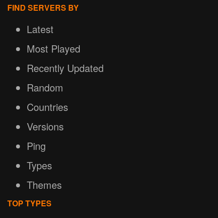
FIND SERVERS BY
Latest
Most Played
Recently Updated
Random
Countries
Versions
Ping
Types
Themes
TOP TYPES