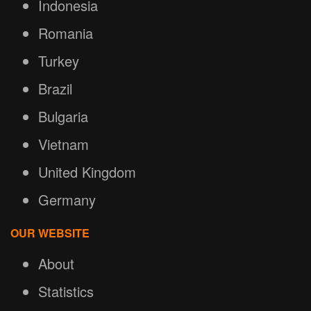
Indonesia
Romania
Turkey
Brazil
Bulgaria
Vietnam
United Kingdom
Germany
OUR WEBSITE
About
Statistics