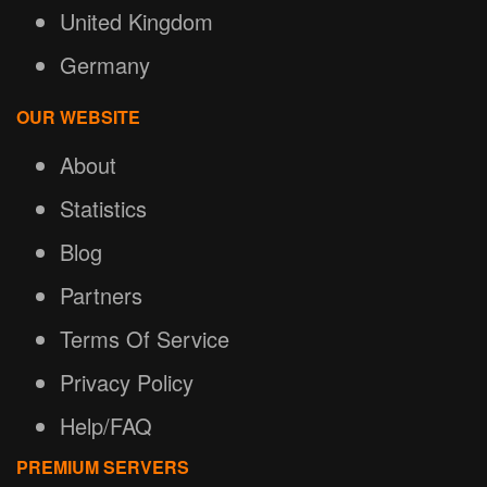
United Kingdom
Germany
OUR WEBSITE
About
Statistics
Blog
Partners
Terms Of Service
Privacy Policy
Help/FAQ
PREMIUM SERVERS