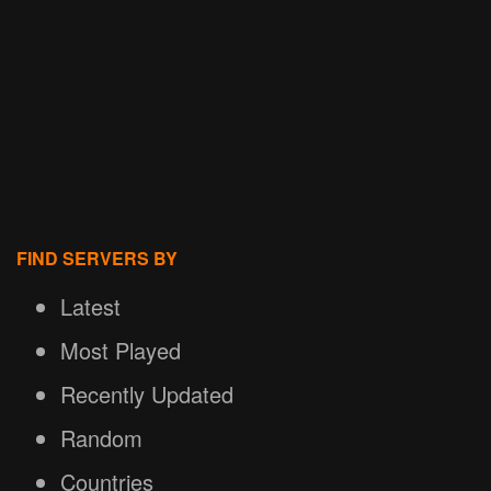
FIND SERVERS BY
Latest
Most Played
Recently Updated
Random
Countries