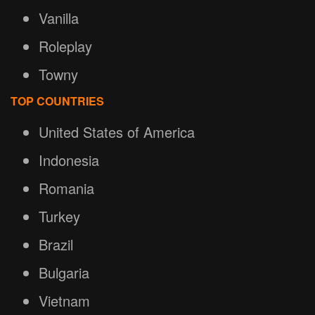
Vanilla
Roleplay
Towny
TOP COUNTRIES
United States of America
Indonesia
Romania
Turkey
Brazil
Bulgaria
Vietnam