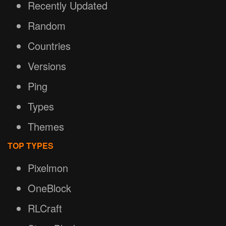
Recently Updated
Random
Countries
Versions
Ping
Types
Themes
TOP TYPES
Pixelmon
OneBlock
RLCraft