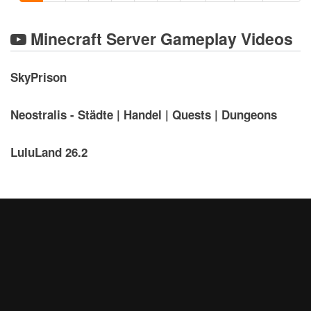
Minecraft Server Gameplay Videos
SkyPrison
Neostralis - Städte | Handel | Quests | Dungeons
LuluLand 26.2