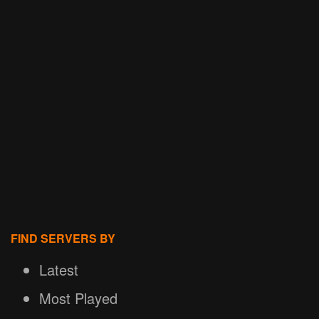
FIND SERVERS BY
Latest
Most Played