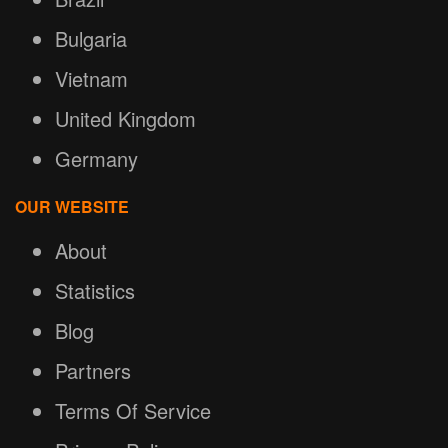
Bulgaria
Vietnam
United Kingdom
Germany
OUR WEBSITE
About
Statistics
Blog
Partners
Terms Of Service