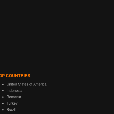
OP COUNTRIES
United States of America
Indonesia
Romania
Turkey
Brazil