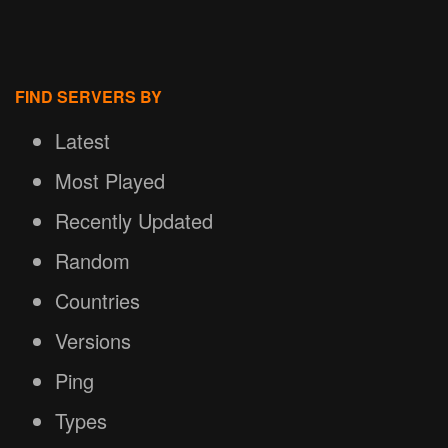
FIND SERVERS BY
Latest
Most Played
Recently Updated
Random
Countries
Versions
Ping
Types