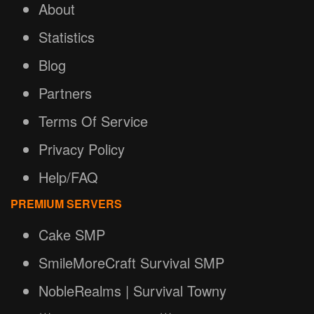
About
Statistics
Blog
Partners
Terms Of Service
Privacy Policy
Help/FAQ
PREMIUM SERVERS
Cake SMP
SmileMoreCraft Survival SMP
NobleRealms | Survival Towny