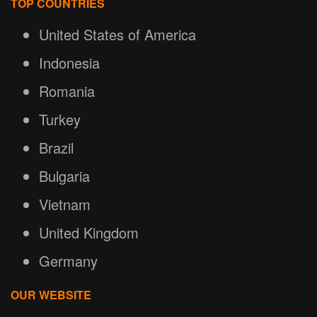
TOP COUNTRIES
United States of America
Indonesia
Romania
Turkey
Brazil
Bulgaria
Vietnam
United Kingdom
Germany
OUR WEBSITE