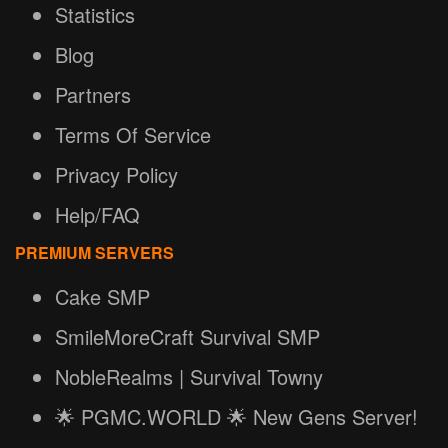
Statistics
Blog
Partners
Terms Of Service
Privacy Policy
Help/FAQ
PREMIUM SERVERS
Cake SMP
SmileMoreCraft Survival SMP
NobleRealms | Survival Towny
🌟 PGMC.WORLD 🌟 New Gens Server!