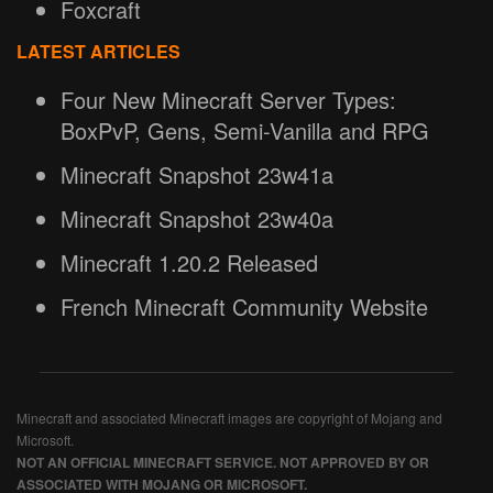
Foxcraft
LATEST ARTICLES
Four New Minecraft Server Types:
BoxPvP, Gens, Semi-Vanilla and RPG
Minecraft Snapshot 23w41a
Minecraft Snapshot 23w40a
Minecraft 1.20.2 Released
French Minecraft Community Website
Minecraft and associated Minecraft images are copyright of Mojang and
Microsoft.
NOT AN OFFICIAL MINECRAFT SERVICE. NOT APPROVED BY OR
ASSOCIATED WITH MOJANG OR MICROSOFT.