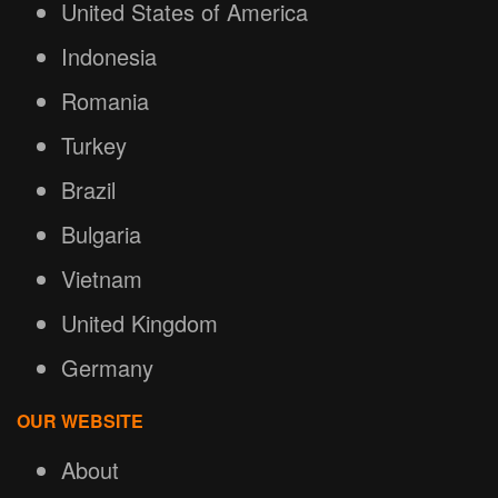
United States of America
Indonesia
Romania
Turkey
Brazil
Bulgaria
Vietnam
United Kingdom
Germany
OUR WEBSITE
About