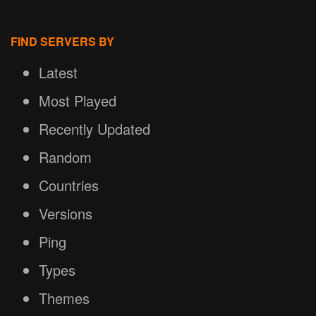
FIND SERVERS BY
Latest
Most Played
Recently Updated
Random
Countries
Versions
Ping
Types
Themes