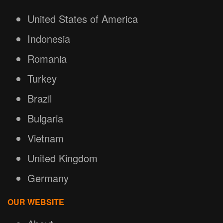
United States of America
Indonesia
Romania
Turkey
Brazil
Bulgaria
Vietnam
United Kingdom
Germany
OUR WEBSITE