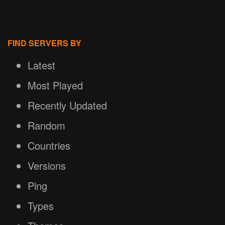
FIND SERVERS BY
Latest
Most Played
Recently Updated
Random
Countries
Versions
Ping
Types