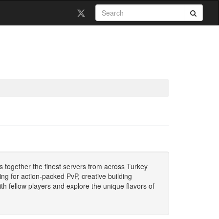
gs together the finest servers from across Turkey
ng for action-packed PvP, creative building
ith fellow players and explore the unique flavors of