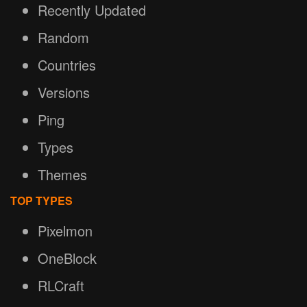
Recently Updated
Random
Countries
Versions
Ping
Types
Themes
TOP TYPES
Pixelmon
OneBlock
RLCraft