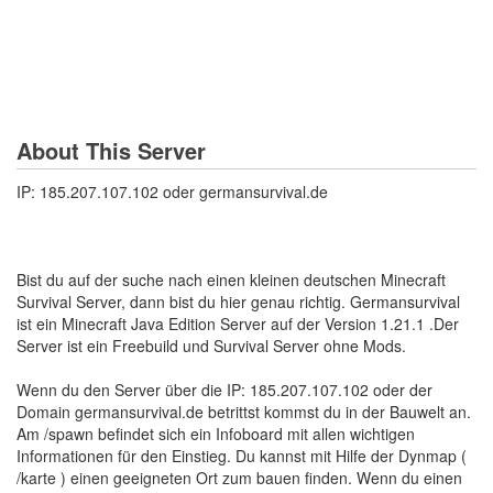
About This Server
IP: 185.207.107.102 oder germansurvival.de
Bist du auf der suche nach einen kleinen deutschen Minecraft
Survival Server, dann bist du hier genau richtig. Germansurvival
ist ein Minecraft Java Edition Server auf der Version 1.21.1 .Der
Server ist ein Freebuild und Survival Server ohne Mods.
Wenn du den Server über die IP: 185.207.107.102 oder der
Domain germansurvival.de betrittst kommst du in der Bauwelt an.
Am /spawn befindet sich ein Infoboard mit allen wichtigen
Informationen für den Einstieg. Du kannst mit Hilfe der Dynmap (
/karte ) einen geeigneten Ort zum bauen finden. Wenn du einen