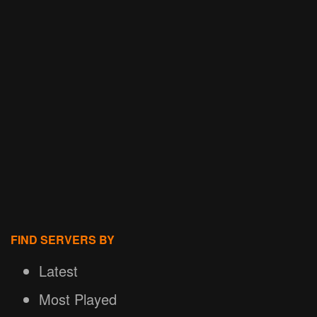
FIND SERVERS BY
Latest
Most Played