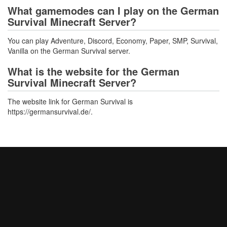
What gamemodes can I play on the German
Survival Minecraft Server?
You can play Adventure, Discord, Economy, Paper, SMP, Survival,
Vanilla on the German Survival server.
What is the website for the German
Survival Minecraft Server?
The website link for German Survival is
https://germansurvival.de/.