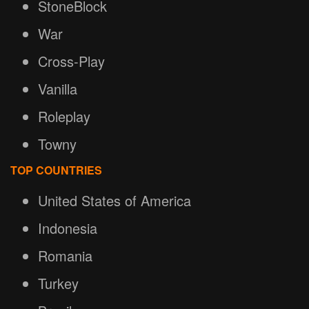
StoneBlock
War
Cross-Play
Vanilla
Roleplay
Towny
TOP COUNTRIES
United States of America
Indonesia
Romania
Turkey