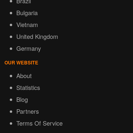
Brazil
Bulgaria
Vietnam
United Kingdom
Germany
OUR WEBSITE
About
Statistics
Blog
Partners
Terms Of Service