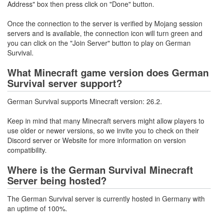
Address" box then press click on "Done" button.
Once the connection to the server is verified by Mojang session
servers and is available, the connection icon will turn green and
you can click on the "Join Server" button to play on German
Survival.
What Minecraft game version does German
Survival server support?
German Survival supports Minecraft version: 26.2.
Keep in mind that many Minecraft servers might allow players to
use older or newer versions, so we invite you to check on their
Discord server or Website for more information on version
compatibility.
Where is the German Survival Minecraft
Server being hosted?
The German Survival server is currently hosted in Germany with
an uptime of 100%.