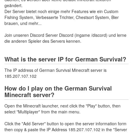
geändert.
Der Server bietet noch einige mehr Features wie ein Custom
Fishing System, Verbesserte Trichter, Chestsort System, Bier
brauen, und mehr...
Join unseren Discord Server Discord (ingame /discord) und lerne
die anderen Spieler des Servers kennen.
What is the server IP for German Survival?
The IP address of German Survival Minecraft server is
185.207.107.102
How do I play on the German Survival
Minecraft server?
Open the Minecraft launcher, next click the "Play" button, then
select "Multiplayer" from the main menu.
Click the "Add Server" button to open the server information form
then copy & paste the IP Address 185.207.107.102 in the "Server