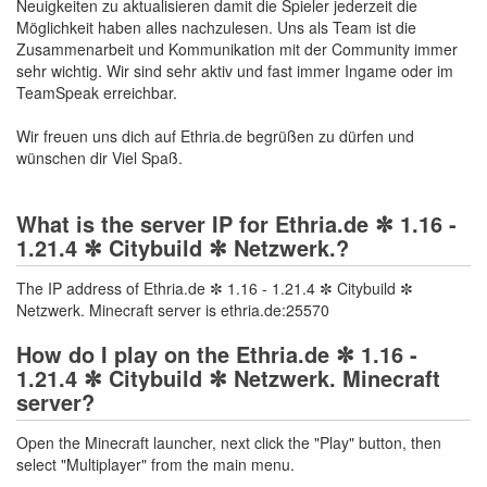
Neuigkeiten zu aktualisieren damit die Spieler jederzeit die
Möglichkeit haben alles nachzulesen. Uns als Team ist die
Zusammenarbeit und Kommunikation mit der Community immer
sehr wichtig. Wir sind sehr aktiv und fast immer Ingame oder im
TeamSpeak erreichbar.
Wir freuen uns dich auf Ethria.de begrüßen zu dürfen und
wünschen dir Viel Spaß.
What is the server IP for Ethria.de ✼ 1.16 -
1.21.4 ✼ Citybuild ✼ Netzwerk.?
The IP address of Ethria.de ✼ 1.16 - 1.21.4 ✼ Citybuild ✼
Netzwerk. Minecraft server is ethria.de:25570
How do I play on the Ethria.de ✼ 1.16 -
1.21.4 ✼ Citybuild ✼ Netzwerk. Minecraft
server?
Open the Minecraft launcher, next click the "Play" button, then
select "Multiplayer" from the main menu.