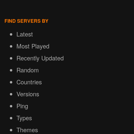
FIND SERVERS BY
Latest
Most Played
Recently Updated
Random
Countries
Versions
Ping
Types
Themes