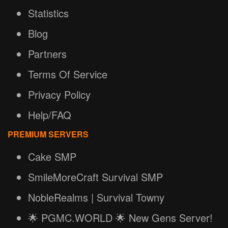
Statistics
Blog
Partners
Terms Of Service
Privacy Policy
Help/FAQ
PREMIUM SERVERS
Cake SMP
SmileMoreCraft Survival SMP
NobleRealms | Survival Towny
🌟 PGMC.WORLD 🌟 New Gens Server!