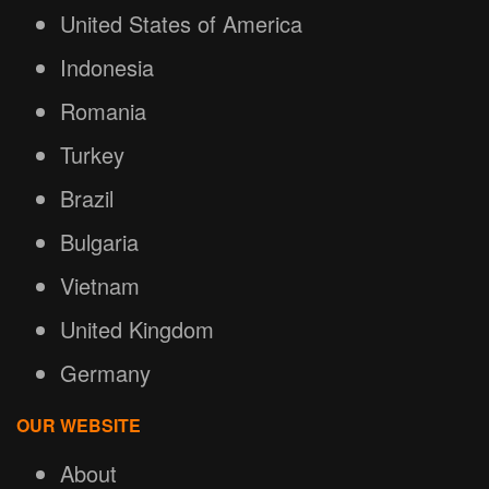
United States of America
Indonesia
Romania
Turkey
Brazil
Bulgaria
Vietnam
United Kingdom
Germany
OUR WEBSITE
About