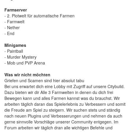
Farmserver
- 2. Plotwelt für automatische Farmen
- Farmwelt
- Nether
- End
Minigames
- Paintball
- Murder Mystery
- Mob und PVP Arena
Was wir nicht möchten
Griefen und Scamen sind hier absolut tabu
Bei uns erwartet dich eine Lobby mit Zugriff auf unsere Citybuild.
Dazu bieten wir dir Alle 3 Farmwelten in denen du dich frei
Bewegen kann und alles Farmen kannst was du brauchst. Wir
arbeiten täglich daran das Spielerlebnis zu Verbessern und somit
die Freude am Spiel zu steigern. Wir suchen stets und ständig
nach neuen Plugins und Verbesserungen und nehmen da auch
gerne sinnvolle Vorschläge unserer Community entgegen. Im
Forum arbeiten wir täglich dran alle wichtigen Befehle und