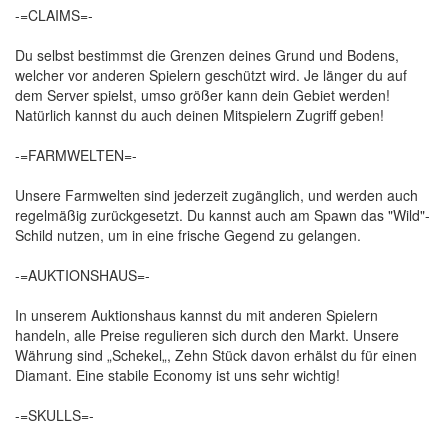
-=CLAIMS=-
Du selbst bestimmst die Grenzen deines Grund und Bodens,
welcher vor anderen Spielern geschützt wird. Je länger du auf
dem Server spielst, umso größer kann dein Gebiet werden!
Natürlich kannst du auch deinen Mitspielern Zugriff geben!
-=FARMWELTEN=-
Unsere Farmwelten sind jederzeit zugänglich, und werden auch
regelmäßig zurückgesetzt. Du kannst auch am Spawn das "Wild"-
Schild nutzen, um in eine frische Gegend zu gelangen.
-=AUKTIONSHAUS=-
In unserem Auktionshaus kannst du mit anderen Spielern
handeln, alle Preise regulieren sich durch den Markt. Unsere
Währung sind „Schekel„, Zehn Stück davon erhälst du für einen
Diamant. Eine stabile Economy ist uns sehr wichtig!
-=SKULLS=-