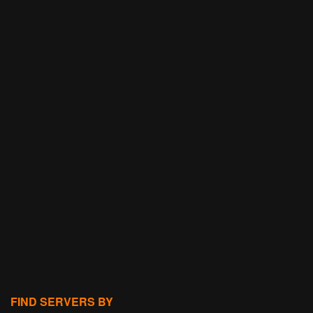
FIND SERVERS BY