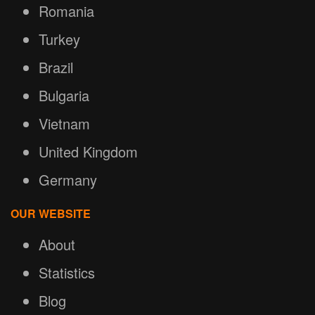
Romania
Turkey
Brazil
Bulgaria
Vietnam
United Kingdom
Germany
OUR WEBSITE
About
Statistics
Blog