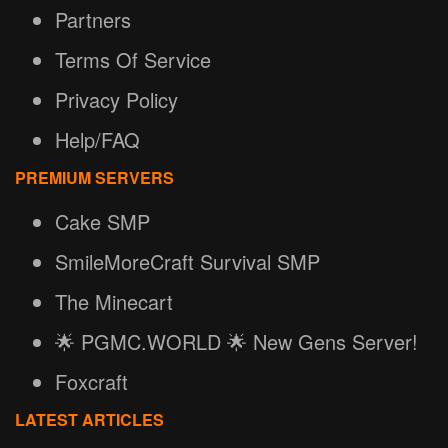
Partners
Terms Of Service
Privacy Policy
Help/FAQ
PREMIUM SERVERS
Cake SMP
SmileMoreCraft Survival SMP
The Minecart
🌟 PGMC.WORLD 🌟 New Gens Server!
Foxcraft
LATEST ARTICLES