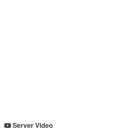
Server Video