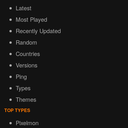
Latest
Most Played
Recently Updated
Random
Countries
Versions
Ping
Types
Themes
TOP TYPES
Pixelmon