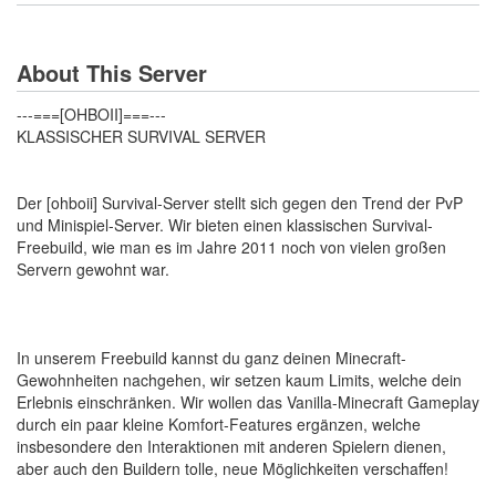
About This Server
---===[OHBOII]===---
KLASSISCHER SURVIVAL SERVER
Der [ohboii] Survival-Server stellt sich gegen den Trend der PvP
und Minispiel-Server. Wir bieten einen klassischen Survival-
Freebuild, wie man es im Jahre 2011 noch von vielen großen
Servern gewohnt war.
In unserem Freebuild kannst du ganz deinen Minecraft-
Gewohnheiten nachgehen, wir setzen kaum Limits, welche dein
Erlebnis einschränken. Wir wollen das Vanilla-Minecraft Gameplay
durch ein paar kleine Komfort-Features ergänzen, welche
insbesondere den Interaktionen mit anderen Spielern dienen,
aber auch den Buildern tolle, neue Möglichkeiten verschaffen!