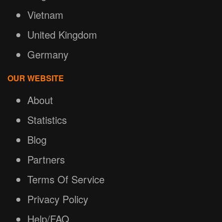
Vietnam
United Kingdom
Germany
OUR WEBSITE
About
Statistics
Blog
Partners
Terms Of Service
Privacy Policy
Help/FAQ