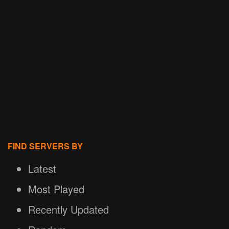
FIND SERVERS BY
Latest
Most Played
Recently Updated