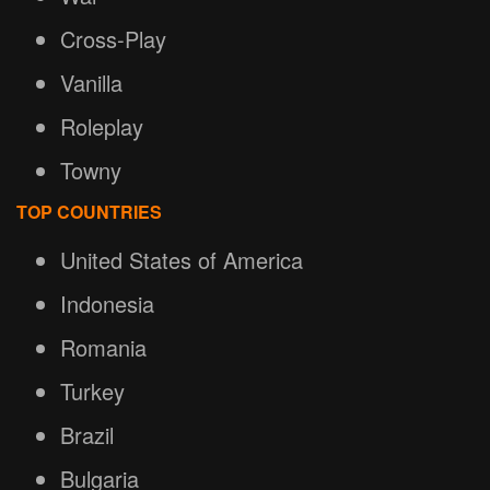
Cross-Play
Vanilla
Roleplay
Towny
TOP COUNTRIES
United States of America
Indonesia
Romania
Turkey
Brazil
Bulgaria