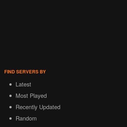
FIND SERVERS BY
Latest
Most Played
Recently Updated
Random