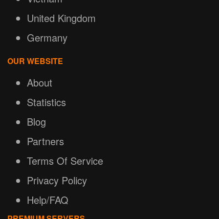
United Kingdom
Germany
OUR WEBSITE
About
Statistics
Blog
Partners
Terms Of Service
Privacy Policy
Help/FAQ
PREMIUM SERVERS