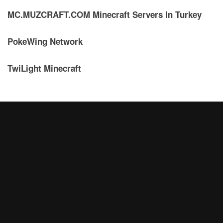
MC.MUZCRAFT.COM Minecraft Servers In Turkey
PokeWing Network
TwiLight Minecraft