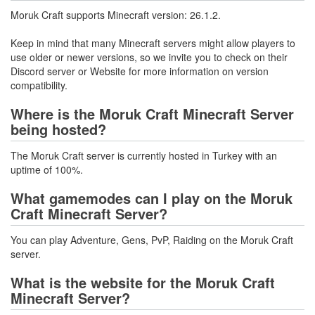
Moruk Craft supports Minecraft version: 26.1.2.
Keep in mind that many Minecraft servers might allow players to
use older or newer versions, so we invite you to check on their
Discord server or Website for more information on version
compatibility.
Where is the Moruk Craft Minecraft Server
being hosted?
The Moruk Craft server is currently hosted in Turkey with an
uptime of 100%.
What gamemodes can I play on the Moruk
Craft Minecraft Server?
You can play Adventure, Gens, PvP, Raiding on the Moruk Craft
server.
What is the website for the Moruk Craft
Minecraft Server?