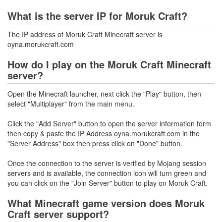
What is the server IP for Moruk Craft?
The IP address of Moruk Craft Minecraft server is
oyna.morukcraft.com
How do I play on the Moruk Craft Minecraft
server?
Open the Minecraft launcher, next click the "Play" button, then
select "Multiplayer" from the main menu.
Click the "Add Server" button to open the server information form
then copy & paste the IP Address oyna.morukcraft.com in the
"Server Address" box then press click on "Done" button.
Once the connection to the server is verified by Mojang session
servers and is available, the connection icon will turn green and
you can click on the "Join Server" button to play on Moruk Craft.
What Minecraft game version does Moruk
Craft server support?