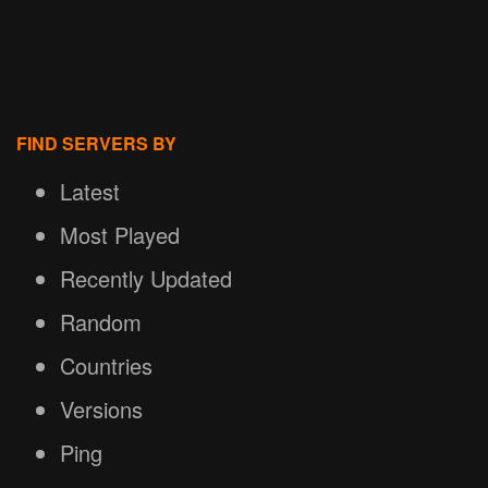
FIND SERVERS BY
Latest
Most Played
Recently Updated
Random
Countries
Versions
Ping