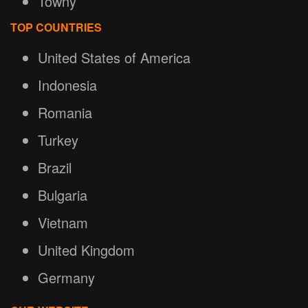
Towny
TOP COUNTRIES
United States of America
Indonesia
Romania
Turkey
Brazil
Bulgaria
Vietnam
United Kingdom
Germany