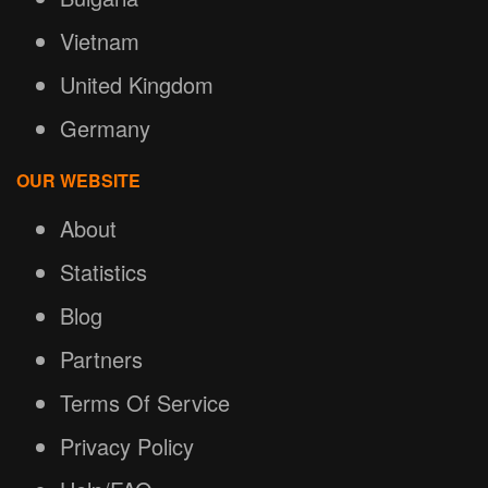
Vietnam
United Kingdom
Germany
OUR WEBSITE
About
Statistics
Blog
Partners
Terms Of Service
Privacy Policy