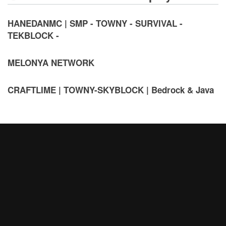
HANEDANMC | SMP - TOWNY - SURVIVAL -
TEKBLOCK -
MELONYA NETWORK
CRAFTLIME | TOWNY-SKYBLOCK | Bedrock & Java