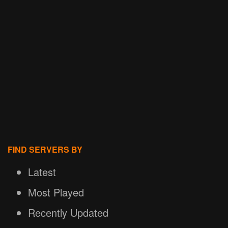
FIND SERVERS BY
Latest
Most Played
Recently Updated